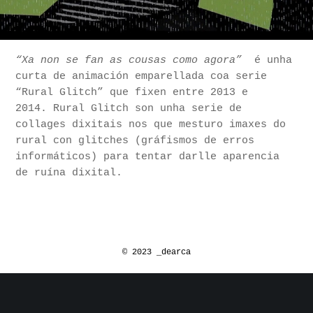
“Xa non se fan as cousas como agora”
é unha
curta de animación emparellada coa serie
“Rural Glitch” que fixen entre 2013 e
2014. Rural Glitch son unha serie de
collages dixitais nos que mesturo imaxes do
rural con glitches (gráfismos de erros
informáticos) para tentar darlle aparencia
de ruína dixital.
© 2023 _dearca