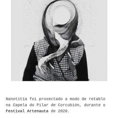
Nanotitía foi proxectado a modo de retablo
na Capela do Pilar de Corcubión, durante o
Festival Artenauta
de 2020.