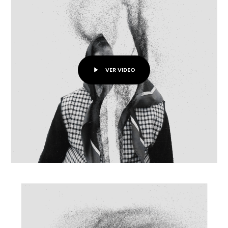
VER VIDEO