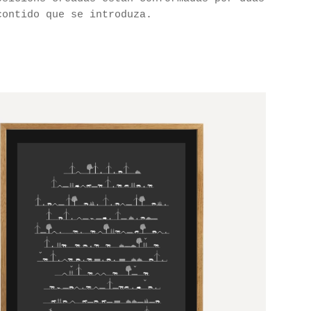
contido que se introduza.