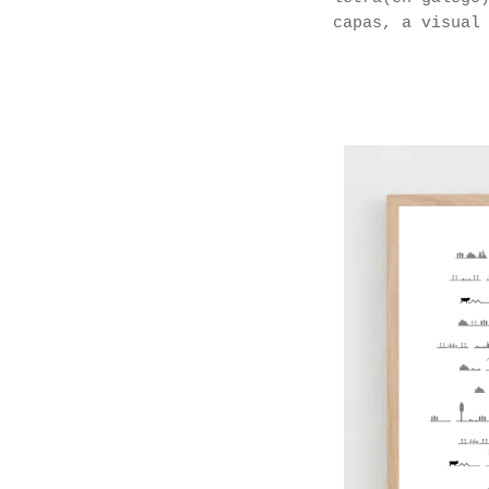
capas, a visual